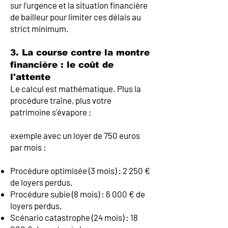
sur l'urgence et la situation financière
de bailleur pour limiter ces délais au
strict minimum.
3. La course contre la montre
financière : le coût de
l'attente
Le calcul est mathématique. Plus la
procédure traîne, plus votre
patrimoine s'évapore :
exemple avec un loyer de 750 euros
par mois :
Procédure optimisée (3 mois) : 2 250 €
de loyers perdus.
Procédure subie (8 mois) : 6 000 € de
loyers perdus.
Scénario catastrophe (24 mois) : 18