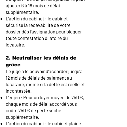
ajouter 6 à 18 mois de délai
supplémentaire.
L'action du cabinet : le cabinet
sécurise la recevabilité de votre
dossier dès l'assignation pour bloquer
toute contestation dilatoire du
locataire.
2. Neutraliser les délais de
grâce
Le juge a le pouvoir d'accorder jusqu'à
12 mois de délais de paiement au
locataire, même si la dette est réelle et
incontestée.
L'enjeu : Pour un loyer moyen de 750 €,
chaque mois de délai accordé vous
coûte 750 € de perte sèche
supplémentaire.
L'action du cabinet : le cabinet plaide