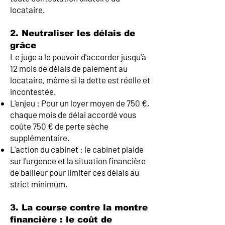
locataire.
2. Neutraliser les délais de
grâce
Le juge a le pouvoir d'accorder jusqu'à
12 mois de délais de paiement au
locataire, même si la dette est réelle et
incontestée.
L'enjeu : Pour un loyer moyen de 750 €,
chaque mois de délai accordé vous
coûte 750 € de perte sèche
supplémentaire.
L'action du cabinet : le cabinet plaide
sur l'urgence et la situation financière
de bailleur pour limiter ces délais au
strict minimum.
3. La course contre la montre
financière : le coût de