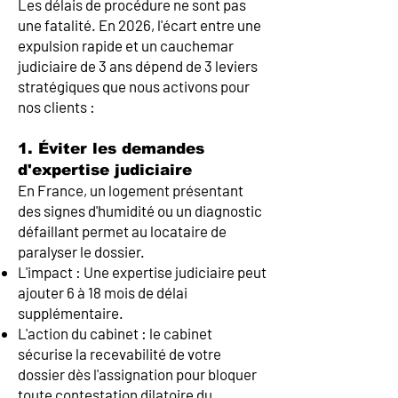
Les délais de procédure ne sont pas
une fatalité. En 2026, l'écart entre une
expulsion rapide et un cauchemar
judiciaire de 3 ans dépend de 3 leviers
stratégiques que nous activons pour
nos clients :
1. Éviter les demandes
d'expertise judiciaire
En France, un logement présentant
des signes d'humidité ou un diagnostic
défaillant permet au locataire de
paralyser le dossier.
L'impact : Une expertise judiciaire peut
ajouter 6 à 18 mois de délai
supplémentaire.
L'action du cabinet : le cabinet
sécurise la recevabilité de votre
dossier dès l'assignation pour bloquer
toute contestation dilatoire du