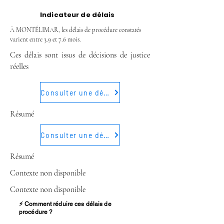
Indicateur de délais
À MONTÉLIMAR, les délais de procédure constatés
varient entre 3.9 et 7.6 mois.
Ces délais sont issus de décisions de justice
réelles
Consulter une décision
Résumé
Consulter une décision
Résumé
Contexte non disponible
Contexte non disponible
⚡ Comment réduire ces délais de
procédure ?