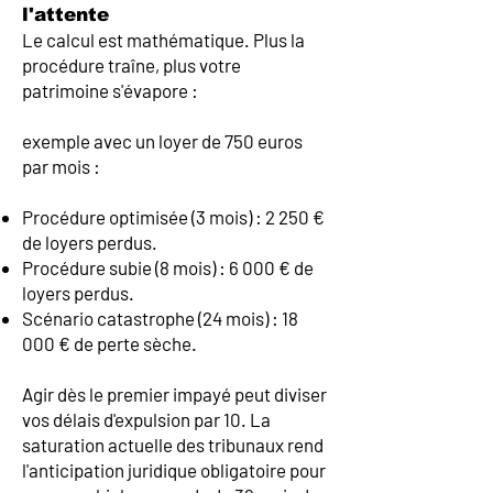
l'attente
Le calcul est mathématique. Plus la
procédure traîne, plus votre
patrimoine s'évapore :
exemple avec un loyer de 750 euros
par mois :
Procédure optimisée (3 mois) : 2 250 €
de loyers perdus.
Procédure subie (8 mois) : 6 000 € de
loyers perdus.
Scénario catastrophe (24 mois) : 18
000 € de perte sèche.
Agir dès le premier impayé peut diviser
vos délais d'expulsion par 10. La
saturation actuelle des tribunaux rend
l'anticipation juridique obligatoire pour