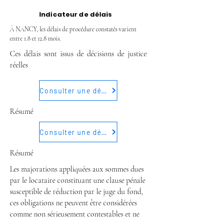
Indicateur de délais
À NANCY, les délais de procédure constatés varient
entre 1.8 et 12.8 mois.
Ces délais sont issus de décisions de justice
réelles
Consulter une décision
Résumé
Consulter une décision
Résumé
Les majorations appliquées aux sommes dues
par le locataire constituant une clause pénale
susceptible de réduction par le juge du fond,
ces obligations ne peuvent être considérées
comme non sérieusement contestables et ne