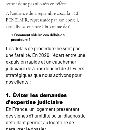
seront donc pas allouées en référé.
À l'audience du 4 septembre 2024, la SCI
BENELMIR, représentée par son conseil,
actualise sa créance à la somme de 6.
⚡ Comment réduire ces délais de
procédure ?
Les délais de procédure ne sont pas
une fatalité. En 2026, l'écart entre une
expulsion rapide et un cauchemar
judiciaire de 3 ans dépend de 3 leviers
stratégiques que nous activons pour
nos clients :
1. Éviter les demandes
d'expertise judiciaire
En France, un logement présentant
des signes d'humidité ou un diagnostic
défaillant permet au locataire de
paralyser le dossier.