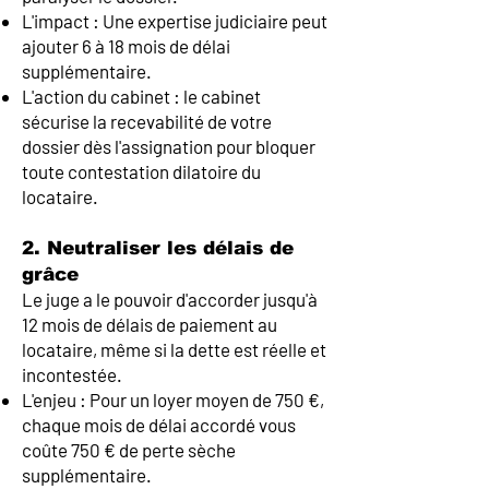
L'impact : Une expertise judiciaire peut
ajouter 6 à 18 mois de délai
supplémentaire.
L'action du cabinet : le cabinet
sécurise la recevabilité de votre
dossier dès l'assignation pour bloquer
toute contestation dilatoire du
locataire.
2. Neutraliser les délais de
grâce
Le juge a le pouvoir d'accorder jusqu'à
12 mois de délais de paiement au
locataire, même si la dette est réelle et
incontestée.
L'enjeu : Pour un loyer moyen de 750 €,
chaque mois de délai accordé vous
coûte 750 € de perte sèche
supplémentaire.