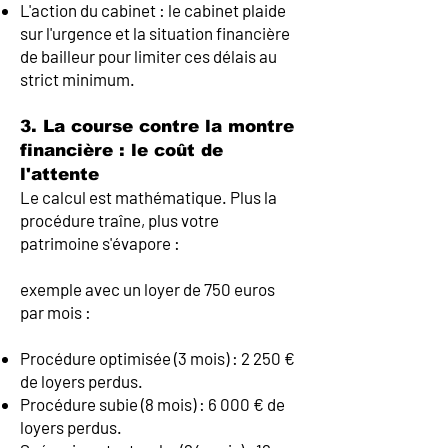
L'action du cabinet : le cabinet plaide
sur l'urgence et la situation financière
de bailleur pour limiter ces délais au
strict minimum.
3. La course contre la montre
financière : le coût de
l'attente
Le calcul est mathématique. Plus la
procédure traîne, plus votre
patrimoine s'évapore :
exemple avec un loyer de 750 euros
par mois :
Procédure optimisée (3 mois) : 2 250 €
de loyers perdus.
Procédure subie (8 mois) : 6 000 € de
loyers perdus.