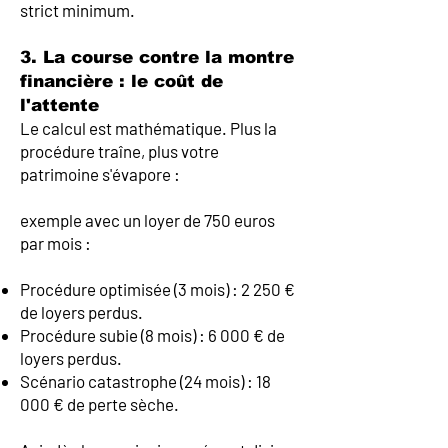
strict minimum.
3. La course contre la montre
financière : le coût de
l'attente
Le calcul est mathématique. Plus la
procédure traîne, plus votre
patrimoine s'évapore :
exemple avec un loyer de 750 euros
par mois :
Procédure optimisée (3 mois) : 2 250 €
de loyers perdus.
Procédure subie (8 mois) : 6 000 € de
loyers perdus.
Scénario catastrophe (24 mois) : 18
000 € de perte sèche.