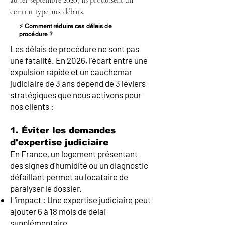
au 1er septembre 2020, ils produisent un
contrat type aux débats.
⚡ Comment réduire ces délais de
procédure ?
Les délais de procédure ne sont pas
une fatalité. En 2026, l'écart entre une
expulsion rapide et un cauchemar
judiciaire de 3 ans dépend de 3 leviers
stratégiques que nous activons pour
nos clients :
1. Éviter les demandes
d'expertise judiciaire
En France, un logement présentant
des signes d'humidité ou un diagnostic
défaillant permet au locataire de
paralyser le dossier.
L'impact : Une expertise judiciaire peut
ajouter 6 à 18 mois de délai
supplémentaire.