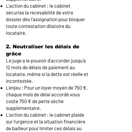
L'action du cabinet : le cabinet
sécurise la recevabilité de votre
dossier dès l'assignation pour bloquer
toute contestation dilatoire du
locataire.
2. Neutraliser les délais de
grâce
Le juge a le pouvoir d'accorder jusqu'à
12 mois de délais de paiement au
locataire, même si la dette est réelle et
incontestée.
L'enjeu : Pour un loyer moyen de 750 €,
chaque mois de délai accordé vous
coûte 750 € de perte sèche
supplémentaire.
L'action du cabinet : le cabinet plaide
sur l'urgence et la situation financière
de bailleur pour limiter ces délais au