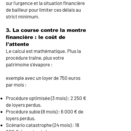
sur l'urgence et la situation financière
de bailleur pour limiter ces délais au
strict minimum.
3. La course contre la montre
financière : le coût de
l'attente
Le calcul est mathématique. Plus la
procédure traîne, plus votre
patrimoine s'évapore :
exemple avec un loyer de 750 euros
par mois :
Procédure optimisée (3 mois) : 2 250 €
de loyers perdus.
Procédure subie (8 mois) : 6 000 € de
loyers perdus.
Scénario catastrophe (24 mois) : 18