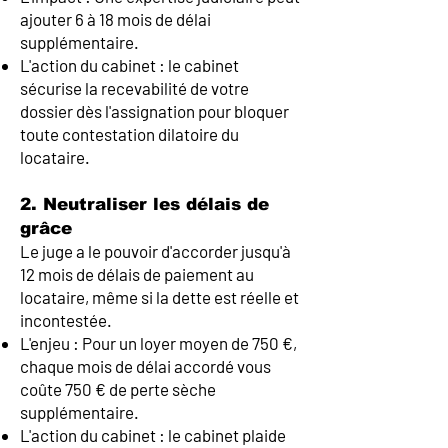
ajouter 6 à 18 mois de délai
supplémentaire.
L'action du cabinet : le cabinet
sécurise la recevabilité de votre
dossier dès l'assignation pour bloquer
toute contestation dilatoire du
locataire.
2. Neutraliser les délais de
grâce
Le juge a le pouvoir d'accorder jusqu'à
12 mois de délais de paiement au
locataire, même si la dette est réelle et
incontestée.
L'enjeu : Pour un loyer moyen de 750 €,
chaque mois de délai accordé vous
coûte 750 € de perte sèche
supplémentaire.
L'action du cabinet : le cabinet plaide