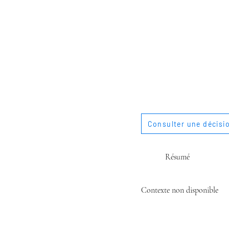
Consulter une décisi
Résumé
Contexte non disponible